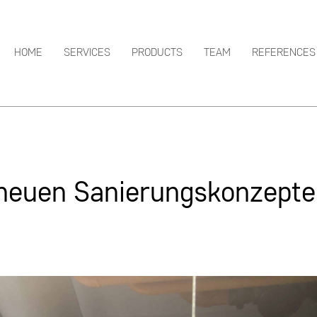
HOME
SERVICES
PRODUCTS
TEAM
REFERENCES
 neuen Sanierungskonzept