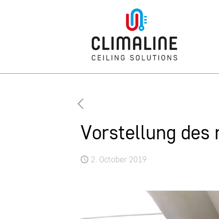
Vorstellung des
2. October 2019