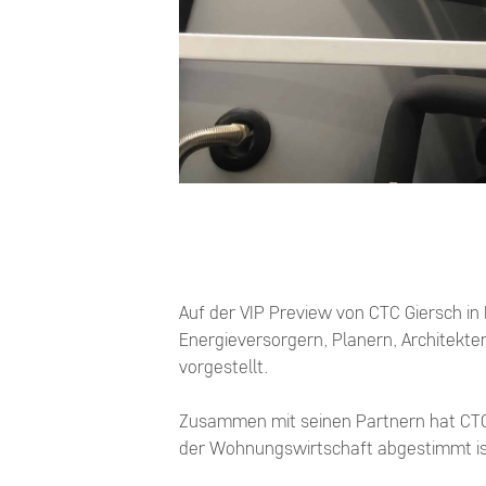
Auf der VIP Preview von CTC Giersch 
Energieversorgern, Planern, Architekte
vorgestellt.
Zusammen mit seinen Partnern hat CTC 
der Wohnungswirtschaft abgestimmt is