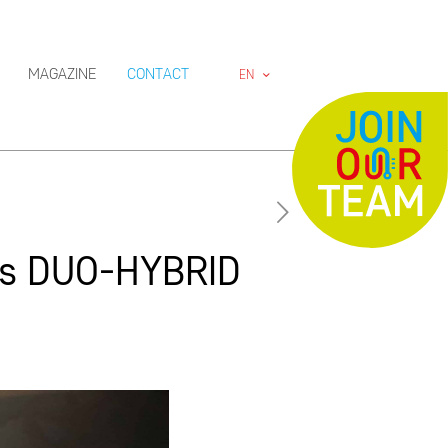
MAGAZINE
CONTACT
EN
es DUO-HYBRID