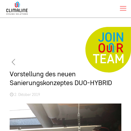
Vorstellung des neuen
Sanierungskonzeptes DUO-HYBRID
2. Oktober 2019