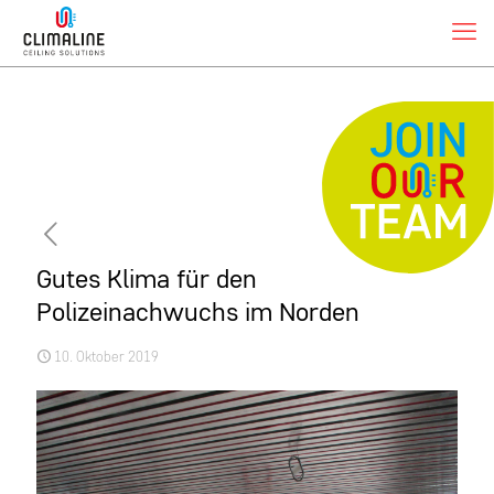
Gutes Klima für den
Polizeinachwuchs im Norden
10. Oktober 2019