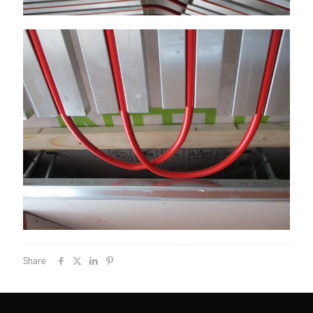
Share