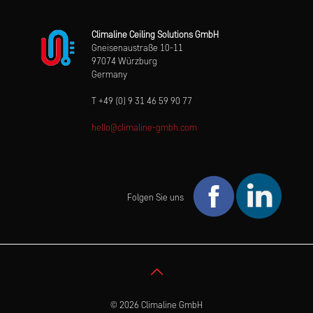
Climaline Ceiling Solutions GmbH
Gneisenaustraße 10-11
97074 Würzburg
Germany
T +49 (0) 9 31 46 59 90 77
hello@climaline-gmbh.com
Folgen Sie uns
© 2026 Climaline GmbH