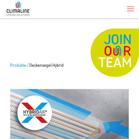
Produkte /
Deckensegel Hybrid