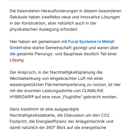
Die besonderen Herausforderungen in diesem besonderen
Gebäude haben zweifellos neue und innovative Lösungen
in der Konstruktion, aber natürlich auch in der
physikalischen Auslegung erfordert.
Hier haben wir gemeinsam mit
Fural Systeme in Metall
GmbH
eine starke Gemeinschaft gezeigt und waren über
die gesamte Planungs- und Bauphase deutlich Teil einer
Lösung.
Der Anspruch, in der Nachhaltigkeitsplanung die
Wechselwirkung von eingebrachter Luft mit einer
wassergestützten Flächentemperierung zu nutzen, ist hier
mit der enormen Leistungsdichte von CLIMALINE
HYBRIDAIR® auf eine neue „Flughöhe“ gebracht worden.
Ganz bestimmt ist eine ausgeprägte
Nachhaltigkeitsdebatte, die Diskussion um den CO2
Footprint, die Energieeffizienz der Anlagentechnik und
damit natürlich ein 360° Blick auf die energetische