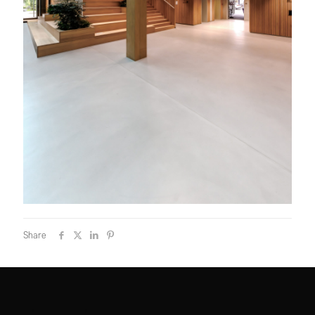
Share