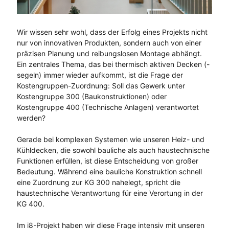
Wir wissen sehr wohl, dass der Erfolg eines Projekts nicht
nur von innovativen Produkten, sondern auch von einer
präzisen Planung und reibungslosen Montage abhängt.
Ein zentrales Thema, das bei thermisch aktiven Decken (-
segeln) immer wieder aufkommt, ist die Frage der
Kostengruppen-Zuordnung: Soll das Gewerk unter
Kostengruppe 300 (Baukonstruktionen) oder
Kostengruppe 400 (Technische Anlagen) verantwortet
werden?
Gerade bei komplexen Systemen wie unseren Heiz- und
Kühldecken, die sowohl bauliche als auch haustechnische
Funktionen erfüllen, ist diese Entscheidung von großer
Bedeutung. Während eine bauliche Konstruktion schnell
eine Zuordnung zur KG 300 nahelegt, spricht die
haustechnische Verantwortung für eine Verortung in der
KG 400.
Im i8-Projekt haben wir diese Frage intensiv mit unseren