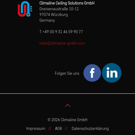
Climaline Ceiling Solutions GmbH
Gneisenaustraße 10-11
97074 Würzburg
Germany
T +49 (0) 9 31 46 59 90 77
hello@climaline-gmbh.com
Folgen Sie uns
© 2026 Climaline GmbH
Impressum
AGB
Datenschutzerklärung